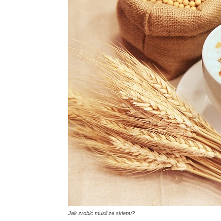
Jak zrobić musli ze sklepu?