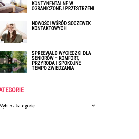
KONTYNENTALNE W
OGRANICZONEJ PRZESTRZENI
NOWOŚCI WŚRÓD SOCZEWEK
KONTAKTOWYCH
SPREEWALD WYCIECZKI DLA
SENIORÓW – KOMFORT,
PRZYRODA I SPOKOJNE
TEMPO ZWIEDZANIA
ATEGORIE
tegorie