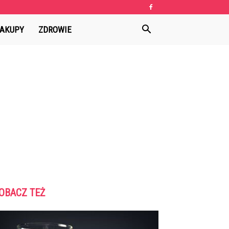
AKUPY
ZDROWIE
OBACZ TEŻ