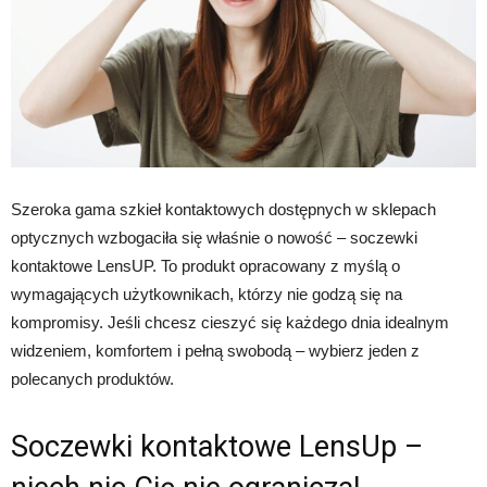
Szeroka gama szkieł kontaktowych dostępnych w sklepach
optycznych wzbogaciła się właśnie o nowość – soczewki
kontaktowe LensUP. To produkt opracowany z myślą o
wymagających użytkownikach, którzy nie godzą się na
kompromisy. Jeśli chcesz cieszyć się każdego dnia idealnym
widzeniem, komfortem i pełną swobodą – wybierz jeden z
polecanych produktów.
Soczewki kontaktowe LensUp –