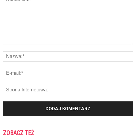
ZOBACZ TEŻ