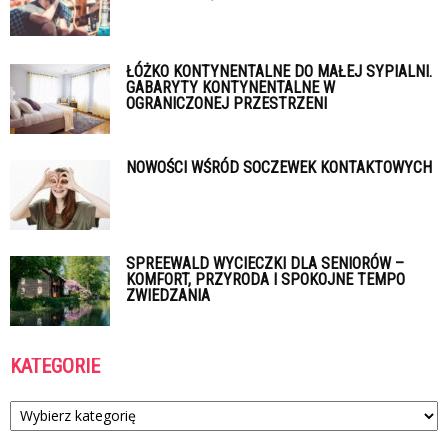
ŁÓŻKO KONTYNENTALNE DO MAŁEJ SYPIALNI.
GABARYTY KONTYNENTALNE W
OGRANICZONEJ PRZESTRZENI
NOWOŚCI WŚRÓD SOCZEWEK KONTAKTOWYCH
SPREEWALD WYCIECZKI DLA SENIORÓW –
KOMFORT, PRZYRODA I SPOKOJNE TEMPO
ZWIEDZANIA
KATEGORIE
Kategorie