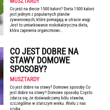
MUSZTARDY
Co jeść na diecie 1500 kalorii? Dieta 1500 kalorii
jest jednym z popularnych planów
żywieniowych, które pomagają w utracie wagi.
Jest to umiarkowanie niskokaloryczna dieta,
która zapewnia organizmowi...
CO JEST DOBRE NA
STAWY DOMOWE
SPOSOBY?
MUSZTARDY
Co jest dobre na stawy? Domowe sposoby Co
jest dobre na stawy? Domowe sposoby Często
zdarza się, że doświadczamy bólu stawów,
szczególnie w starszym wieku. Wielu z nas
szuka...