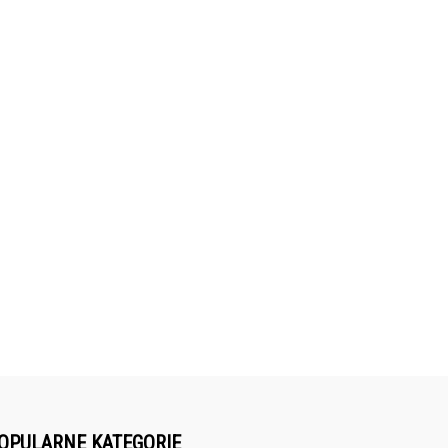
OPULARNE KATEGORIE