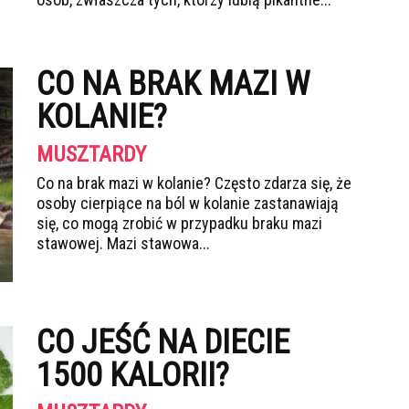
CO NA BRAK MAZI W
KOLANIE?
MUSZTARDY
Co na brak mazi w kolanie? Często zdarza się, że
osoby cierpiące na ból w kolanie zastanawiają
się, co mogą zrobić w przypadku braku mazi
stawowej. Mazi stawowa...
CO JEŚĆ NA DIECIE
1500 KALORII?