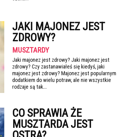
JAKI MAJONEZ JEST
ZDROWY?
MUSZTARDY
Jaki majonez jest zdrowy? Jaki majonez jest
zdrowy? Czy zastanawiałeś się kiedyś, jaki
majonez jest zdrowy? Majonez jest popularnym
dodatkiem do wielu potraw, ale nie wszystkie
rodzaje są tak...
CO SPRAWIA ŻE
MUSZTARDA JEST
OSTRA?