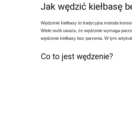
Jak wędzić kiełbasę b
Wędzenie kiełbasy to tradycyjna metoda konse
Wiele osób uważa, że wędzenie wymaga parzeni
wędzenie kiełbasy bez parzenia. W tym artykule
Co to jest wędzenie?