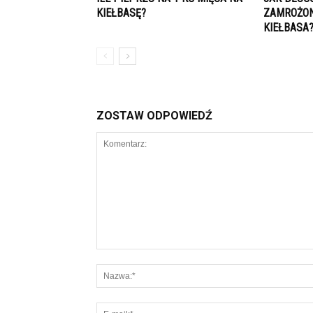
KIEŁBASĘ?
ZAMROŻO
KIEŁBASA
ZOSTAW ODPOWIEDŹ