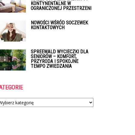
KONTYNENTALNE W
OGRANICZONEJ PRZESTRZENI
NOWOŚCI WŚRÓD SOCZEWEK
KONTAKTOWYCH
SPREEWALD WYCIECZKI DLA
SENIORÓW – KOMFORT,
PRZYRODA I SPOKOJNE
TEMPO ZWIEDZANIA
ATEGORIE
tegorie