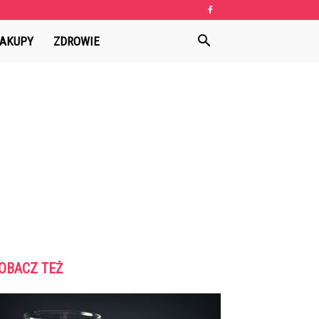
AKUPY
ZDROWIE
OBACZ TEŻ